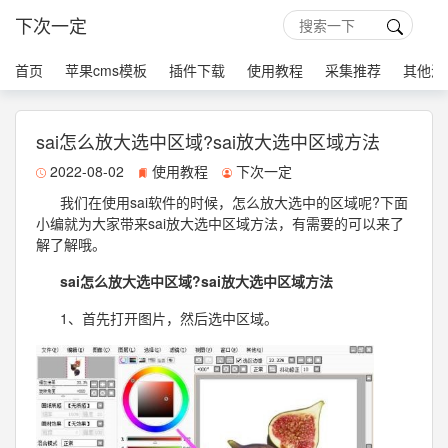
下次一定
首页
苹果cms模板
插件下载
使用教程
采集推荐
其他源
sai怎么放大选中区域?sai放大选中区域方法
2022-08-02
使用教程
下次一定
我们在使用sai软件的时候，怎么放大选中的区域呢?下面
小编就为大家带来sai放大选中区域方法，有需要的可以来了
解了解哦。
sai怎么放大选中区域?sai放大选中区域方法
1、首先打开图片，然后选中区域。