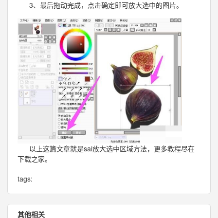
3、最后拖动完成，点击确定即可放大选中的图片。
以上这篇文章就是sai放大选中区域方法，更多教程尽在
下载之家。
tags:
其他相关