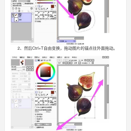
2、然后Ctrl+T自由变换，拖动图片的锚点往外面拖动。