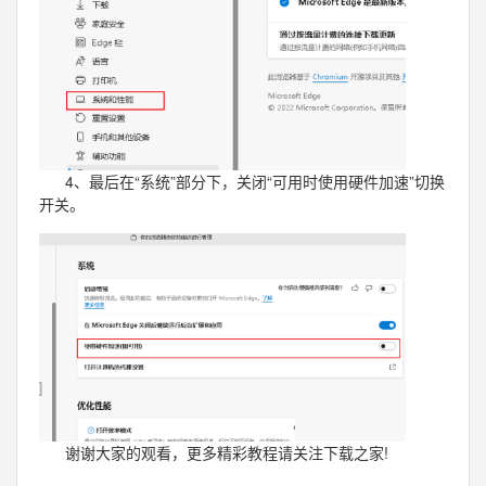
4、最后在“系统”部分下，关闭“可用时使用硬件加速”切换
开关。
谢谢大家的观看，更多精彩教程请关注下载之家!