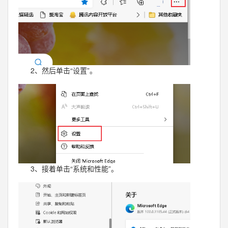
2、然后单击“设置”。
3、接着单击“系统和性能”。