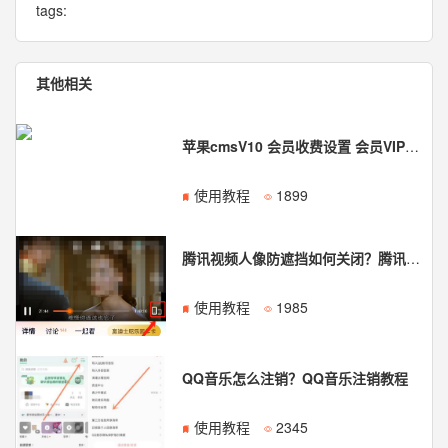
tags:
其他相关
苹果cmsV10 会员收费设置 会员VIP权限设置教程
使用教程
1899
腾讯视频人像防遮挡如何关闭？腾讯视频人像防遮挡关闭教程
使用教程
1985
QQ音乐怎么注销？QQ音乐注销教程
使用教程
2345