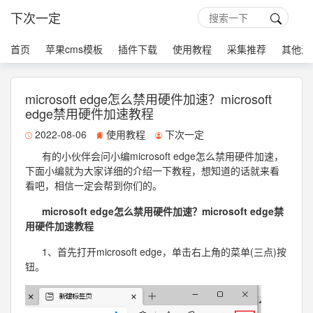
下次一定
首页
苹果cms模板
插件下载
使用教程
采集推荐
其他源
microsoft edge怎么禁用硬件加速？microsoft
edge禁用硬件加速教程
2022-08-06
使用教程
下次一定
有的小伙伴会问小编microsoft edge怎么禁用硬件加速，
下面小编就为大家详细的介绍一下教程，想知道的话就来看
看吧，相信一定会帮到你们的。
microsoft edge怎么禁用硬件加速？microsoft edge禁
用硬件加速教程
1、首先打开microsoft edge，单击右上角的菜单(三点)按
钮。