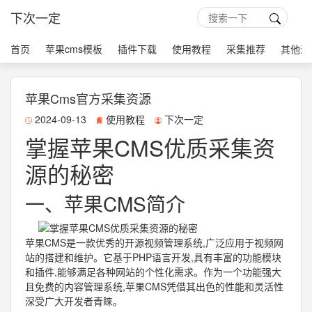
下次一定
首页
苹果cms模板
插件下载
使用教程
采集推荐
其他源
苹果Cms官方采集资源
2024-09-13
使用教程
下次一定
掌握苹果CMS优质采集资
源的秘密
一、苹果CMS简介
苹果CMS是一款优秀的开源视频管理系统,广泛应用于视频网
站的搭建和维护。它基于PHP语言开发,具有丰富的功能模块
和插件,能够满足各种网站的个性化需求。作为一个功能强大
且免费的内容管理系统,苹果CMS凭借其出色的性能和灵活性
深受广大开发者青睐。