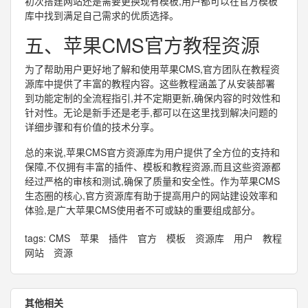
初次搭建网站还是需要更换现有模板,用户都可以在官方模板
库中找到满足自己需求的优质选择。
五、苹果CMS官方教程资源
为了帮助用户更好地了解和使用苹果CMS,官方团队在教程资
源库中提供了丰富的教程内容。这些教程涵盖了从安装部署
到功能定制的全流程指引,并不定期更新,确保内容的时效性和
针对性。无论是新手还是老手,都可以在这里找到解决问题的
详细步骤和有价值的技术分享。
总的来说,苹果CMS官方资源库为用户提供了全方位的支持和
保障,不仅拥有丰富的插件、模板和教程资源,而且这些资源都
经过严格的审核和测试,确保了质量和安全性。作为苹果CMS
生态圈的核心,官方资源库有助于提高用户的网站建设效率和
体验,是广大苹果CMS使用者不可或缺的重要组成部分。
tags:
CMS
苹果
插件
官方
模板
资源库
用户
教程
网站
资源
其他相关