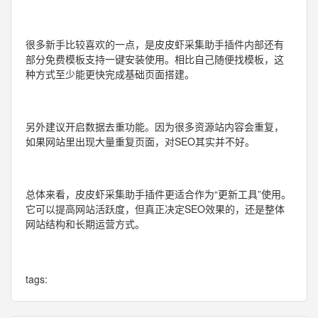
很多新手比较喜欢的一点，是皮皮虾采集助手插件内部还有
部分免费模板支持一键安装使用。相比自己随便找模板，这
种方式至少能更快完成基础页面搭建。
另外建议开启数据去重功能。因为很多资源站内容会重复，
如果网站里出现大量重复页面，对SEO其实并不好。
总体来看，皮皮虾采集助手插件更适合作为“更新工具”使用。
它可以提高网站活跃度，但真正决定SEO效果的，还是整体
网站结构和长期运营方式。
tags: