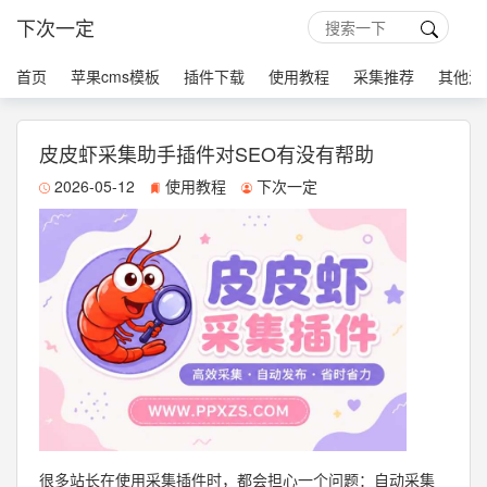
下次一定
首页
苹果cms模板
插件下载
使用教程
采集推荐
其他源
皮皮虾采集助手插件对SEO有没有帮助
2026-05-12
使用教程
下次一定
很多站长在使用采集插件时，都会担心一个问题：自动采集