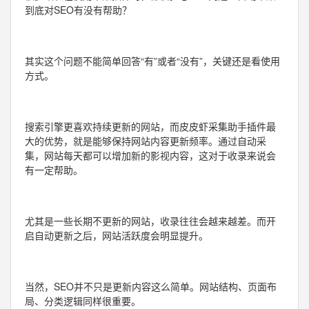
到底对SEO有没有帮助？
其实这个问题不能简单回答“有”或者“没有”，关键还是看使用
方式。
搜索引擎更喜欢持续更新的网站，而皮皮虾采集助手插件最
大的优势，就是能够保持网站内容更新频率。通过自动采
集，网站每天都可以增加新的影视内容，这对于收录来说会
有一定帮助。
尤其是一些长期不更新的网站，收录往往会越来越差。而开
启自动更新之后，网站活跃度会明显提升。
当然，SEO并不只是更新内容这么简单。网站结构、页面布
局、分类逻辑同样很重要。