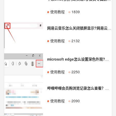
使用教程
1839
网易云音乐怎么关闭锁屏显示?网易云音乐关闭锁屏显示方法
使用教程
2132
microsoft edge怎么设置深色外观?microsoft edge设置深色外观方法
使用教程
2250
哔哩哔哩会员购浏览记录怎么查看？哔哩哔哩会员购浏览记录查看方法
使用教程
2090