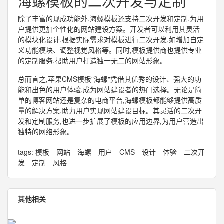
海螺模板的二次开发与定制
除了丰富的现成功能外,海螺模板还支持二次开发和定制,为用
户提供更加个性化的网站建设方案。开发者可以利用其灵活
的模块化设计,根据实际需求对模板进行二次开发,如增加自定
义功能模块、调整视觉风格等。同时,模板提供商也提供专业
的定制服务,帮助用户打造独一无二的网站形象。
总而言之,苹果CMS模板"海螺"凭借其优秀的设计、强大的功
能和出色的用户体验,成为网站建设者的热门选择。无论是简
单的博客网站还是复杂的电商平台,海螺模板都能够提供高质
量的解决方案,助力用户实现网站建设目标。其灵活的二次开
发和定制服务,也进一步扩展了模板的应用边界,为用户营造出
独特的网络形象。
tags:
模板
网站
海螺
用户
CMS
设计
体验
二次开
发
定制
风格
其他相关