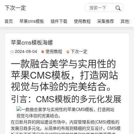
下次一定
首页
苹果cms模板
插件下载
使用教程
采集推荐
其他源
苹果cms模板海螺
2024-08-04
使用教程
下次一定
一款融合美学与实用性的
苹果CMS模板，打造网站
视觉与体验的完美结合。
引言：CMS模板的多元化发展
在日新月异的网站建设市场中，内容管理系统(CMS)模板的
发展日趋多元化。从简单的布局到精细的交互设计，CMS模