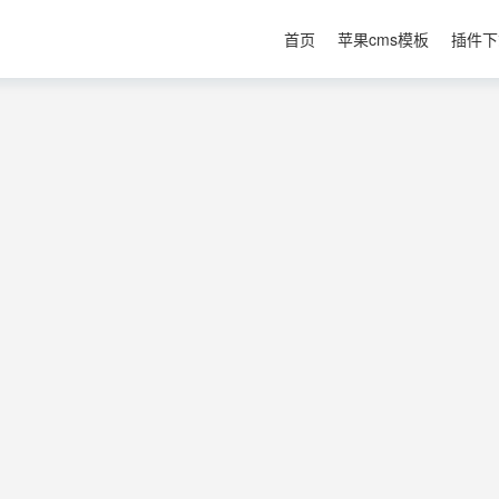
首页
苹果cms模板
插件下