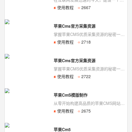
使用教程
2667
苹果Cms官方采集资源
掌握苹果CMS优质采集资源的秘密一、苹果CMS简介苹果CMS是一款优秀的开源视频管理...
使用教程
2718
苹果Cms官方采集资源
掌握苹果CMS优质采集资源的秘密一、苹果CMS简介苹果CMS是一款优秀的开源视频管理...
使用教程
2722
苹果CmS模版制作
从零开始构建高品质的苹果CMS网站模板一、苹果CMS简介苹果CMS是一款开源、免费的...
使用教程
2675
苹果Cm5