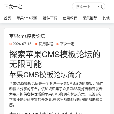
下次一定
首页
苹果cms模板
插件下载
使用教程
采集推荐
其他源
苹果cms模板论坛
2024-07-15
使用教程
下次一定
探索苹果CMS模板论坛的
无限可能
苹果CMS模板论坛简介
苹果CMS模板论坛是一个专注于苹果CMS系统的模板、插件
和技术分享的平台。该论坛汇集了众多CMS爱好者和开发者,
为用户提供各种优质的苹果CMS资源和解决方案。无论是初
学者还是经验丰富的开发者,在这里都能找到所需的帮助和灵
感。