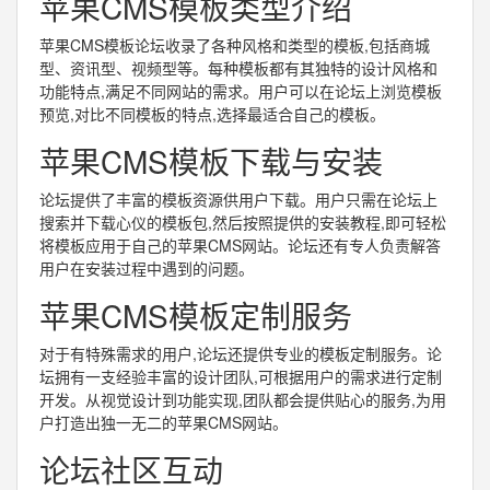
苹果CMS模板类型介绍
苹果CMS模板论坛收录了各种风格和类型的模板,包括商城
型、资讯型、视频型等。每种模板都有其独特的设计风格和
功能特点,满足不同网站的需求。用户可以在论坛上浏览模板
预览,对比不同模板的特点,选择最适合自己的模板。
苹果CMS模板下载与安装
论坛提供了丰富的模板资源供用户下载。用户只需在论坛上
搜索并下载心仪的模板包,然后按照提供的安装教程,即可轻松
将模板应用于自己的苹果CMS网站。论坛还有专人负责解答
用户在安装过程中遇到的问题。
苹果CMS模板定制服务
对于有特殊需求的用户,论坛还提供专业的模板定制服务。论
坛拥有一支经验丰富的设计团队,可根据用户的需求进行定制
开发。从视觉设计到功能实现,团队都会提供贴心的服务,为用
户打造出独一无二的苹果CMS网站。
论坛社区互动