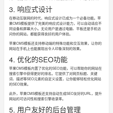
3. 响应式设计
在移动互联网的时代，响应式设计已成为一个必备功能。苹
果CMS模板提供了完美的响应式设计能力，可以自动适应不
同设备和屏幕大小。无论用户是通过电脑、平板还是手机访
问你的网站，都能获得良好的用户体验。
苹果CMS模板还支持移动端的特殊功能和交互效果，让你的
网站在手机上也能展现出令人印象深刻的效果。
4. 优化的SEO功能
苹果CMS模板内置了优化的SEO功能，可以帮助你的网站在
搜索引擎中获得更好的排名。它提供了对网页标题、关键
词、描述等SEO元素的自定义设置，让你能够轻松优化网站
的SEO效果。
此外，苹果CMS模板还支持自动生成SEO友好的URL，提升
网站的可访问性和搜索引擎收录率。
5. 用户友好的后台管理