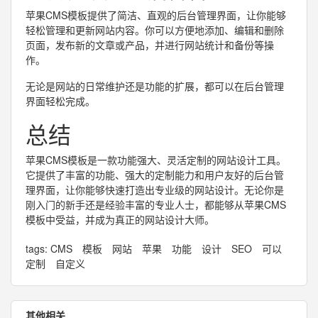
苹果CMS模板提供了简洁、直观的后台管理界面，让你能够
轻松管理和更新网站内容。你可以方便地添加、编辑和删除
页面，发布新的文章或产品，并进行网站统计和备份等操
作。
无论是网站的日常维护还是功能的扩展，都可以在后台管理
界面轻松完成。
总结
苹果CMS模板是一款功能强大、灵活定制的网站设计工具。
它提供了丰富的功能、强大的定制能力和用户友好的后台管
理界面，让你能够快速打造出专业级的网站设计。无论你是
刚入门的新手还是经验丰富的专业人士，都能够从苹果CMS
模板中受益，并成为真正的网站设计大师。
tags:
CMS
模板
网站
苹果
功能
设计
SEO
可以
定制
自定义
其他相关