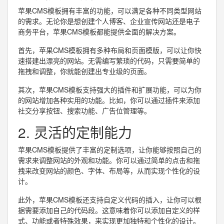
苹果CMS模板拥有丰富的功能，可以满足各种不同类型网站
的需求。无论你是想创建个人博客、企业宣传网站还是电子
商务平台，苹果CMS模板都能提供全面的解决方案。
首先，苹果CMS模板拥有多种布局和页面模版，可以让你快
速搭建出漂亮的网站。无需编写繁琐的代码，只需要简单的
拖拽和调整，你就能创建出专业级的页面。
其次，苹果CMS模板支持强大的插件和扩展功能，可以为你
的网站增加各种实用的功能。比如，你可以通过插件来添加
社交分享按钮、搜索功能、广告位管理等。
2. 灵活的定制能力
苹果CMS模板提供了丰富的定制选项，让你能够按照自己的
需求来调整网站的外观和功能。你可以通过简单的点击和拖
拽来改变网站的颜色、字体、布局等，从而实现个性化的设
计。
此外，苹果CMS模板还支持自定义代码的插入，让你可以根
据需要添加自己的代码段。这意味着你可以添加自定义的样
式、功能或者特殊效果，来实现更加独特和个性化的设计。