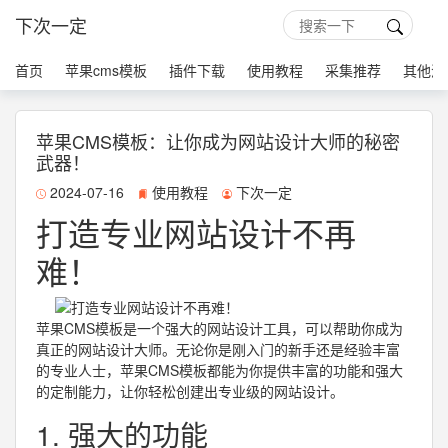
下次一定
首页
苹果cms模板
插件下载
使用教程
采集推荐
其他源
苹果CMS模板：让你成为网站设计大师的秘密
武器！
2024-07-16
使用教程
下次一定
打造专业网站设计不再
难！
苹果CMS模板是一个强大的网站设计工具，可以帮助你成为
真正的网站设计大师。无论你是刚入门的新手还是经验丰富
的专业人士，苹果CMS模板都能为你提供丰富的功能和强大
的定制能力，让你轻松创建出专业级的网站设计。
1. 强大的功能