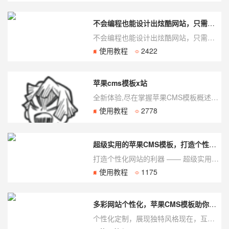
不会编程也能设计出炫酷网站，只需苹果CMS模板！
不会编程也能设计出炫酷网站，只需苹果CMS模板！在如今数字化时代，拥有一个独一无二且令...
使用教程
2422
苹果cms模板x站
全新体验,尽在掌握苹果CMS模板概述苹果CMS是目前业界广受好评的开源内容管理系统之...
使用教程
2778
超级实用的苹果CMS模板，打造个性化网站
打造个性化网站的利器 —— 超级实用的苹果CMS模板在互联网时代，拥有一个个性化的网站...
使用教程
1175
多彩网站个性化，苹果CMS模板助你一臂之力
个性化定制，展现独特风格现在，互联网已经成为了人们获取信息、交流互动的主要渠道。随着网民...