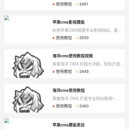
使用教程
2491
苹果cms影视模板
利用苹果CMS搭建专业影视网站，提升用户观影品质什么是苹果CMS影视模板？苹果CMS...
使用教程
2530
海洋cms使用教程视频
探索海洋 CMS 的强大功能，轻松打造专业级网站1. 开始使用海洋 CMS首先，您需...
使用教程
2445
海洋cms使用教程
掌握海洋 CMS,打造专业网站管理1. 海洋 CMS 简介海洋 CMS 是一款功能强...
使用教程
2460
苹果cms模板类目