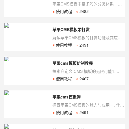
苹果CMS模板丰富多彩的分类体系一、苹果CMS模板类目概述苹果CMS作为一款常用的内...
使用教程
2482
苹果CMS模板带打赏
解读苹果CMS模板的打赏功能及其应用一、什么是苹果CMS模板带打赏功能？苹果CMS是...
使用教程
2491
苹果cms模板仿制教程
探索自定义 CMS 模板的无限可能1. 开始前的准备工作在开始模板仿制之前,您需要做...
使用教程
2467
苹果cms模板狗
探索苹果CMS模板的魅力与应用一. 什么是苹果CMS?苹果CMS是一款开源的内容管理...
使用教程
2491