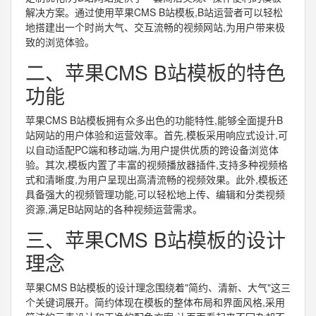
解决方案。通过使用苹果CMS B站模板,B站运营者可以轻松
地搭建出一个时尚大气、交互流畅的视频网站,为用户带来极
致的浏览体验。
二、苹果CMS B站模板的特色
功能
苹果CMS B站模板拥有众多出色的功能特性,能够全面提升B
站网站的用户体验和运营效率。首先,模板采用响应式设计,可
以自动适配PC端和移动端,为用户提供优质的跨设备浏览体
验。其次,模板内置了丰富的视频播放器插件,支持多种视频格
式和清晰度,为用户呈现出高清流畅的视频效果。此外,模板还
具备强大的视频管理功能,可以轻松地上传、编辑和分类视频
资源,满足B站网站的各种视频运营需求。
三、苹果CMS B站模板的设计
理念
苹果CMS B站模板的设计理念围绕着"简约、清新、大气"这三
个关键词展开。简约体现在模板的整体布局和界面风格,采用