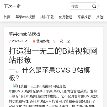
下次一定
首页
苹果cms模板
插件下载
使用教程
采集推荐
其他源
苹果cmsb站模板
2024-09-13
使用教程
下次一定
打造独一无二的B站视频网
站形象
一、什么是苹果CMS B站模
板?
苹果CMS B站模板是基于苹果CMS开源内容管理系统开发的
一款专门针对B站视频网站的模板。它不仅具备苹果CMS强大
的功能和特性,还针对B站用户的使用习惯和审美偏好进行了
定制优化,为B站网站提供了一套简洁美观、操作便利的模板